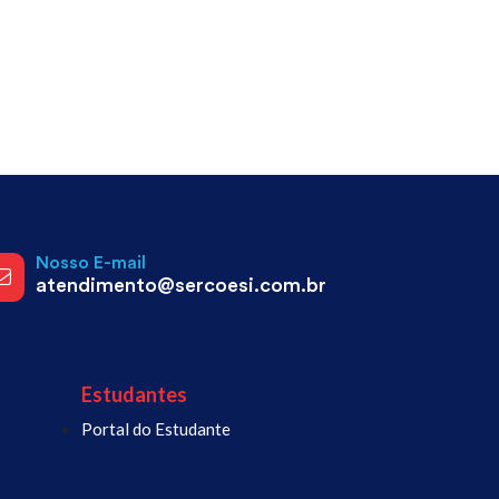
Nosso E-mail
atendimento@sercoesi.com.br
Estudantes
Portal do Estudante