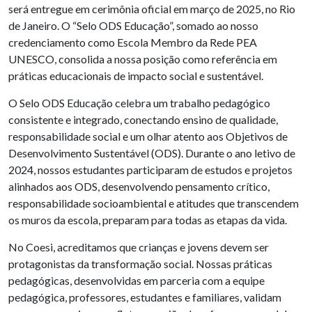
será entregue em cerimônia oficial em março de 2025, no Rio
de Janeiro. O “Selo ODS Educação”, somado ao nosso
credenciamento como Escola Membro da Rede PEA
UNESCO, consolida a nossa posição como referência em
práticas educacionais de impacto social e sustentável.
O Selo ODS Educação celebra um trabalho pedagógico
consistente e integrado, conectando ensino de qualidade,
responsabilidade social e um olhar atento aos Objetivos de
Desenvolvimento Sustentável (ODS). Durante o ano letivo de
2024, nossos estudantes participaram de estudos e projetos
alinhados aos ODS, desenvolvendo pensamento crítico,
responsabilidade socioambiental e atitudes que transcendem
os muros da escola, preparam para todas as etapas da vida.
No Coesi, acreditamos que crianças e jovens devem ser
protagonistas da transformação social. Nossas práticas
pedagógicas, desenvolvidas em parceria com a equipe
pedagógica, professores, estudantes e familiares, validam