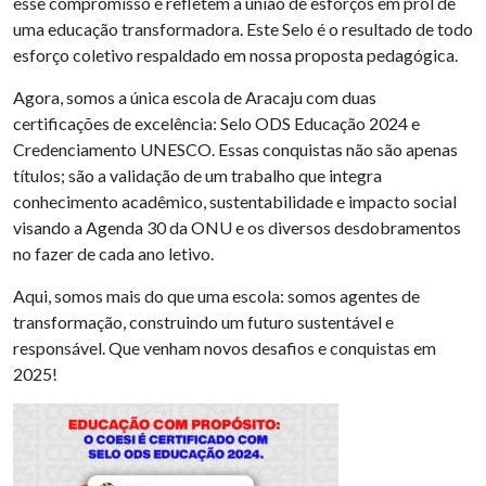
esse compromisso e refletem a união de esforços em prol de
uma educação transformadora. Este Selo é o resultado de todo
esforço coletivo respaldado em nossa proposta pedagógica.
Agora, somos a única escola de Aracaju com duas
certificações de excelência: Selo ODS Educação 2024 e
Credenciamento UNESCO. Essas conquistas não são apenas
títulos; são a validação de um trabalho que integra
conhecimento acadêmico, sustentabilidade e impacto social
visando a Agenda 30 da ONU e os diversos desdobramentos
no fazer de cada ano letivo.
Aqui, somos mais do que uma escola: somos agentes de
transformação, construindo um futuro sustentável e
responsável. Que venham novos desafios e conquistas em
2025!