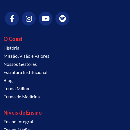
O Coesi
História
Missão, Visão e Valores
Nossos Gestores
Estrutura Institucional
Blog
Turma Militar
Turma de Medicina
Níveis de Ensino
Ensino Integral
Ensino Médio