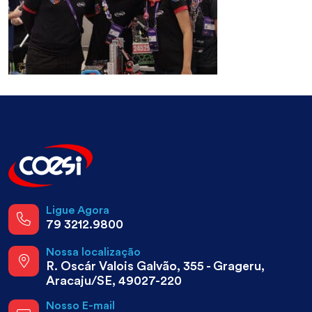
Ligue Agora
79 3212.9800
Nossa localização
R. Oscár Valois Galvão, 355 - Grageru,
Aracaju/SE, 49027-220
Nosso E-mail