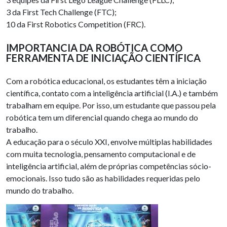
3 da First Tech Challenge (FTC);
10 da First Robotics Competition (FRC).
IMPORTANCIA DA ROBÓTICA COMO
FERRAMENTA DE INICIAÇÃO CIENTÍFICA
Com a robótica educacional, os estudantes têm a iniciação
científica, contato com a inteligência artificial (I.A.) e também
trabalham em equipe. Por isso, um estudante que passou pela
robótica tem um diferencial quando chega ao mundo do
trabalho.
A educação para o século XXI, envolve múltiplas habilidades
com muita tecnologia, pensamento computacional e de
inteligência artificial, além de próprias competências sócio-
emocionais. Isso tudo são as habilidades requeridas pelo
mundo do trabalho.