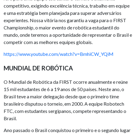
competitivo, exigindo excelência técnica, trabalho em equipe
e uma estratégia bem planejada para superar adversários
experientes. Nossa vitória nos garantiu a vaga para o FIRST
Championship, o maior evento de robótica estudantil do
mundo, onde teremos a oportunidade de representar o Brasil e
competir com as melhores equipes globais.
https://www.youtube.com/watch?v=BmhiCW_YQiM
MUNDIAL DE ROBÓTICA
O Mundial de Robótica da FIRST ocorre anualmente e reúne
15 mil estudantes de 6 a 19 anos de 50 países. Neste ano, o
Brasil teve a maior delegação desde que o primeiro time
brasileiro disputou o torneio, em 2000. A equipe Robotech
FTC, com estudantes sergipanos, compete representando o
Brasil.
Ano passado o Brasil conquistou o primeiro e o segundo lugar