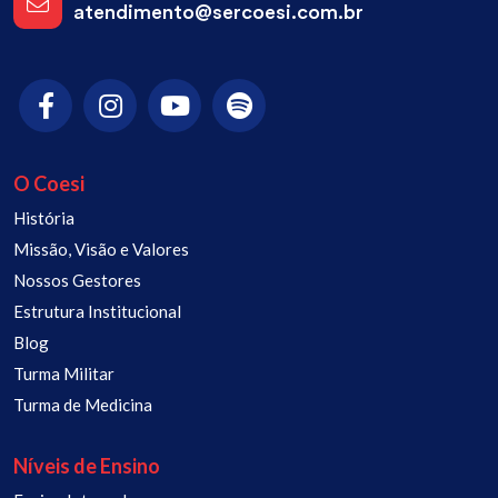
atendimento@sercoesi.com.br
O Coesi
História
Missão, Visão e Valores
Nossos Gestores
Estrutura Institucional
Blog
Turma Militar
Turma de Medicina
Níveis de Ensino