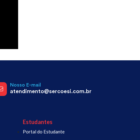
Nosso E-mail
atendimento@sercoesi.com.br
Estudantes
Portal do Estudante