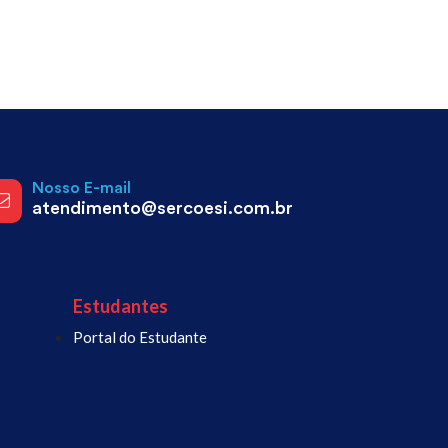
Nosso E-mail
atendimento@sercoesi.com.br
Estudantes
Portal do Estudante