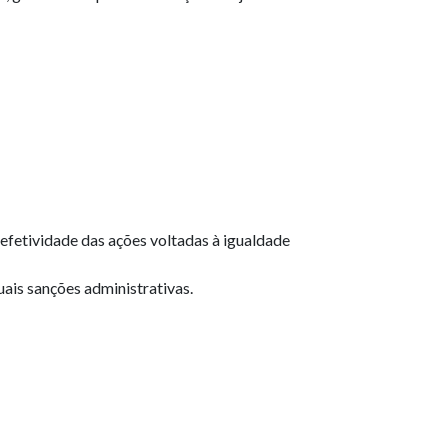
efetividade das ações voltadas à igualdade
ais sanções administrativas.