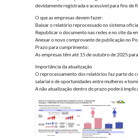
devidamente registrada e acessível para fins de f
O que as empresas devem fazer:
Baixar o relatório reprocessado no sistema oficia
Republicar o documento nas redes e no site da em
Anexar o novo comprovante de publicação no Port
Prazo para cumprimento:
As empresas têm até 15 de outubro de 2025 para 
Importância da atualização
O reprocessamento dos relatórios faz parte do c
salarial e de oportunidades entre mulheres e hom
A não atualização dentro do prazo poderá implic