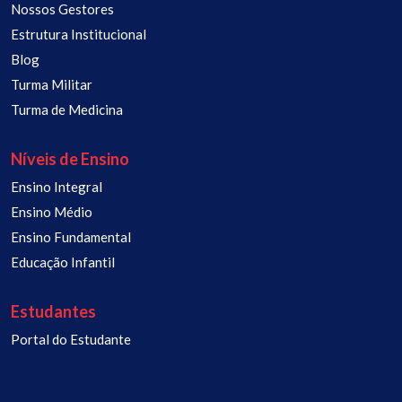
Nossos Gestores
Estrutura Institucional
Blog
Turma Militar
Turma de Medicina
Níveis de Ensino
Ensino Integral
Ensino Médio
Ensino Fundamental
Educação Infantil
Estudantes
Portal do Estudante