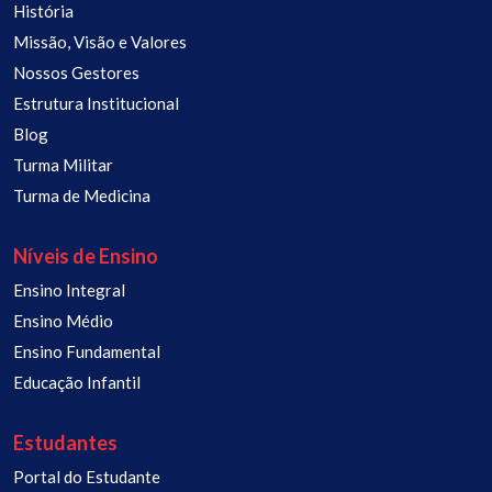
História
Missão, Visão e Valores
Nossos Gestores
Estrutura Institucional
Blog
Turma Militar
Turma de Medicina
Níveis de Ensino
Ensino Integral
Ensino Médio
Ensino Fundamental
Educação Infantil
Estudantes
Portal do Estudante